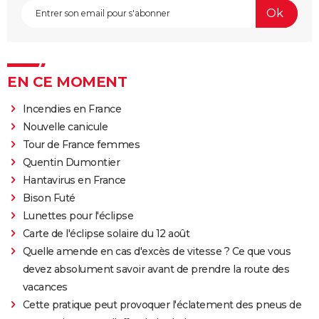
EN CE MOMENT
Incendies en France
Nouvelle canicule
Tour de France femmes
Quentin Dumontier
Hantavirus en France
Bison Futé
Lunettes pour l'éclipse
Carte de l'éclipse solaire du 12 août
Quelle amende en cas d'excès de vitesse ? Ce que vous
devez absolument savoir avant de prendre la route des
vacances
Cette pratique peut provoquer l'éclatement des pneus de