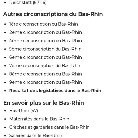
Reichstett (67116)
Autres circonscriptions du Bas-Rhin
1ère circonscription du Bas-Rhin
2ème circonscription du Bas-Rhin
4ème circonscription du Bas-Rhin
5ème circonscription du Bas-Rhin
6ème circonscription du Bas-Rhin
7ème circonscription du Bas-Rhin
8ème circonscription du Bas-Rhin
9ème circonscription du Bas-Rhin
Résultat des législatives dans le Bas-Rhin
En savoir plus sur le Bas-Rhin
Bas-Rhin (67)
Maternités dans le Bas-Rhin
Crèches et garderies dans le Bas-Rhin
Salaires dans le Bas-Rhin