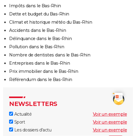
Impôts dans le Bas-Rhin
Dette et budget du Bas-Rhin
Climat et historique météo du Bas-Rhin
Accidents dans le Bas-Rhin
Délinquance dans le Bas-Rhin
Pollution dans le Bas-Rhin
Nombre de dentistes dans le Bas-Rhin
Entreprises dans le Bas-Rhin
Prix immobilier dans le Bas-Rhin
Référendum dans le Bas-Rhin
NEWSLETTERS
Actualité
Voir un exemple
Sport
Voir un exemple
Les dossiers d'actu
Voir un exemple