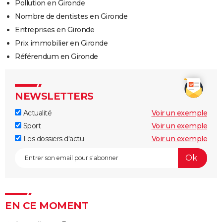
Pollution en Gironde
Nombre de dentistes en Gironde
Entreprises en Gironde
Prix immobilier en Gironde
Référendum en Gironde
NEWSLETTERS
Actualité
Voir un exemple
Sport
Voir un exemple
Les dossiers d'actu
Voir un exemple
EN CE MOMENT