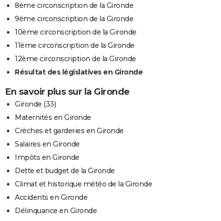
8ème circonscription de la Gironde
9ème circonscription de la Gironde
10ème circonscription de la Gironde
11ème circonscription de la Gironde
12ème circonscription de la Gironde
Résultat des législatives en Gironde
En savoir plus sur la Gironde
Gironde (33)
Maternités en Gironde
Crèches et garderies en Gironde
Salaires en Gironde
Impôts en Gironde
Dette et budget de la Gironde
Climat et historique météo de la Gironde
Accidents en Gironde
Délinquance en Gironde