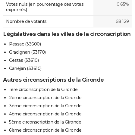
Votes nuls (en pourcentage des votes
0,65%
exprimés)
Nombre de votants
58 129
Législatives dans les villes de la circonscription
Pessac (33600)
Gradignan (33170)
Cestas (33610)
Canéjan (33610)
Autres circonscriptions de la Gironde
1ère circonscription de la Gironde
2ème circonscription de la Gironde
3ème circonscription de la Gironde
4ème circonscription de la Gironde
5ème circonscription de la Gironde
6ème circonscription de la Gironde