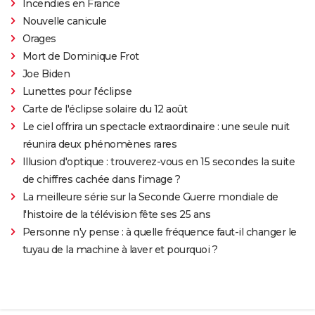
Incendies en France
Nouvelle canicule
Orages
Mort de Dominique Frot
Joe Biden
Lunettes pour l'éclipse
Carte de l'éclipse solaire du 12 août
Le ciel offrira un spectacle extraordinaire : une seule nuit
réunira deux phénomènes rares
Illusion d'optique : trouverez-vous en 15 secondes la suite
de chiffres cachée dans l'image ?
La meilleure série sur la Seconde Guerre mondiale de
l'histoire de la télévision fête ses 25 ans
Personne n'y pense : à quelle fréquence faut-il changer le
tuyau de la machine à laver et pourquoi ?