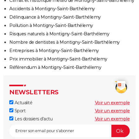
Climat et historique météo de Montigny-Saint-Barthélemy
Accidents à Montigny-Saint-Barthélemy
Délinquance à Montigny-Saint-Barthélemy
Pollution à Montigny-Saint-Barthélemy
Risques naturels à Montigny-Saint-Barthélemy
Nombre de dentistes à Montigny-Saint-Barthélemy
Entreprises à Montigny-Saint-Barthélemy
Prix immobilier à Montigny-Saint-Barthélemy
Référendum à Montigny-Saint-Barthélemy
NEWSLETTERS
Actualité
Voir un exemple
Sport
Voir un exemple
Les dossiers d'actu
Voir un exemple