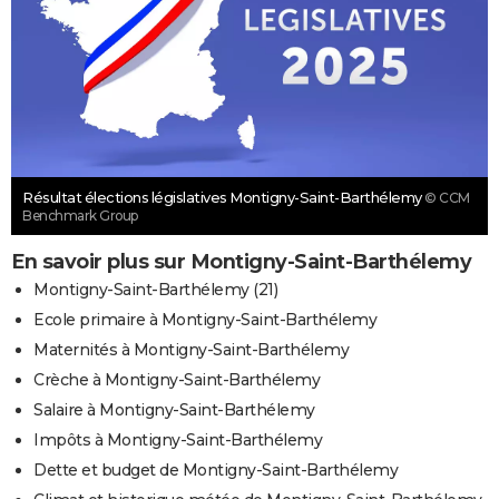
Résultat élections législatives Montigny-Saint-Barthélemy
© CCM
Benchmark Group
En savoir plus sur Montigny-Saint-Barthélemy
Montigny-Saint-Barthélemy (21)
Ecole primaire à Montigny-Saint-Barthélemy
Maternités à Montigny-Saint-Barthélemy
Crèche à Montigny-Saint-Barthélemy
Salaire à Montigny-Saint-Barthélemy
Impôts à Montigny-Saint-Barthélemy
Dette et budget de Montigny-Saint-Barthélemy