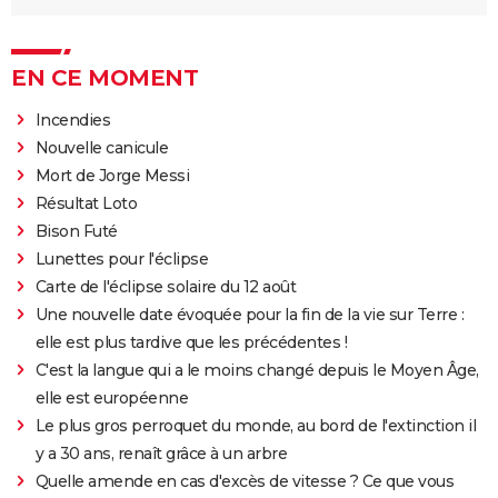
EN CE MOMENT
Incendies
Nouvelle canicule
Mort de Jorge Messi
Résultat Loto
Bison Futé
Lunettes pour l'éclipse
Carte de l'éclipse solaire du 12 août
Une nouvelle date évoquée pour la fin de la vie sur Terre :
elle est plus tardive que les précédentes !
C'est la langue qui a le moins changé depuis le Moyen Âge,
elle est européenne
Le plus gros perroquet du monde, au bord de l'extinction il
y a 30 ans, renaît grâce à un arbre
Quelle amende en cas d'excès de vitesse ? Ce que vous