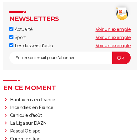
NEWSLETTERS
Actualité
Voir un exemple
Sport
Voir un exemple
Les dossiers d'actu
Voir un exemple
EN CE MOMENT
Hantavirus en France
Incendies en France
Canicule d'août
La Liga sur DAZN
Pascal Obispo
Guerre en Iran