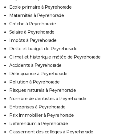
Ecole primaire à Peyrehorade
Maternités à Peyrehorade
Crèche à Peyrehorade
Salaire à Peyrehorade
Impôts à Peyrehorade
Dette et budget de Peyrehorade
Climat et historique météo de Peyrehorade
Accidents à Peyrehorade
Délinquance à Peyrehorade
Pollution à Peyrehorade
Risques naturels à Peyrehorade
Nombre de dentistes à Peyrehorade
Entreprises à Peyrehorade
Prix immobilier à Peyrehorade
Référendum à Peyrehorade
Classement des collèges à Peyrehorade