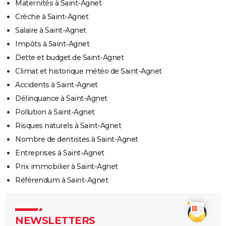
Maternités à Saint-Agnet
Crèche à Saint-Agnet
Salaire à Saint-Agnet
Impôts à Saint-Agnet
Dette et budget de Saint-Agnet
Climat et historique météo de Saint-Agnet
Accidents à Saint-Agnet
Délinquance à Saint-Agnet
Pollution à Saint-Agnet
Risques naturels à Saint-Agnet
Nombre de dentistes à Saint-Agnet
Entreprises à Saint-Agnet
Prix immobilier à Saint-Agnet
Référendum à Saint-Agnet
NEWSLETTERS