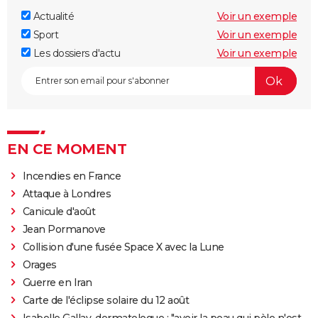
Actualité
Voir un exemple
Sport
Voir un exemple
Les dossiers d'actu
Voir un exemple
EN CE MOMENT
Incendies en France
Attaque à Londres
Canicule d'août
Jean Pormanove
Collision d'une fusée Space X avec la Lune
Orages
Guerre en Iran
Carte de l'éclipse solaire du 12 août