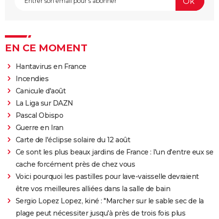
EN CE MOMENT
Hantavirus en France
Incendies
Canicule d'août
La Liga sur DAZN
Pascal Obispo
Guerre en Iran
Carte de l'éclipse solaire du 12 août
Ce sont les plus beaux jardins de France : l'un d'entre eux se
cache forcément près de chez vous
Voici pourquoi les pastilles pour lave-vaisselle devraient
être vos meilleures alliées dans la salle de bain
Sergio Lopez Lopez, kiné : "Marcher sur le sable sec de la
plage peut nécessiter jusqu'à près de trois fois plus