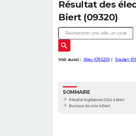
Résultat des élec
Biert (09320)
Voir aussi :
Aleu (09320)
Soulan (0
SOMMAIRE
Résultat législatives 2024 à Biert
Bureaux de vote à Biert