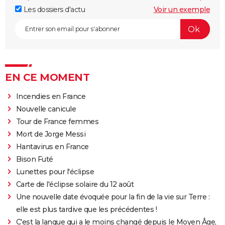
Les dossiers d'actu
Voir un exemple
EN CE MOMENT
Incendies en France
Nouvelle canicule
Tour de France femmes
Mort de Jorge Messi
Hantavirus en France
Bison Futé
Lunettes pour l'éclipse
Carte de l'éclipse solaire du 12 août
Une nouvelle date évoquée pour la fin de la vie sur Terre :
elle est plus tardive que les précédentes !
C'est la langue qui a le moins changé depuis le Moyen Âge,