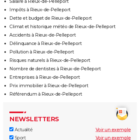
Salaire à Rieux-de-Pelleport
Impôts à Rieux-de-Pelleport
Dette et budget de Rieux-de-Pelleport
Climat et historique météo de Rieux-de-Pelleport
Accidents à Rieux-de-Pelleport
Délinquance à Rieux-de-Pelleport
Pollution à Rieux-de-Pelleport
Risques naturels à Rieux-de-Pelleport
Nombre de dentistes à Rieux-de-Pelleport
Entreprises à Rieux-de-Pelleport
Prix immobilier à Rieux-de-Pelleport
Référendum à Rieux-de-Pelleport
NEWSLETTERS
Actualité
Voir un exemple
Sport
Voir un exemple