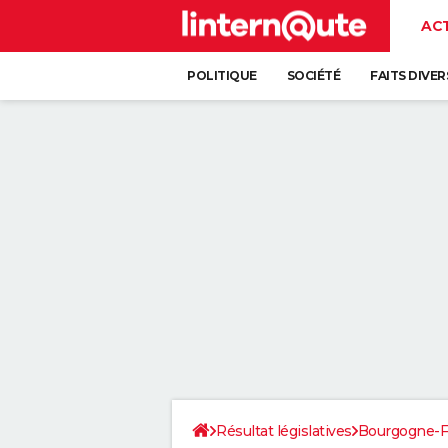
AC
POLITIQUE
SOCIÉTÉ
FAITS DIVER
Résultat législatives
Bourgogne-