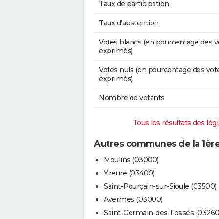
Taux de participation
Taux d'abstention
Votes blancs (en pourcentage des v
exprimés)
Votes nuls (en pourcentage des vot
exprimés)
Nombre de votants
Tous les résultats des légis
Autres communes de la 1ère c
Moulins (03000)
Yzeure (03400)
Saint-Pourçain-sur-Sioule (03500)
Avermes (03000)
Saint-Germain-des-Fossés (03260