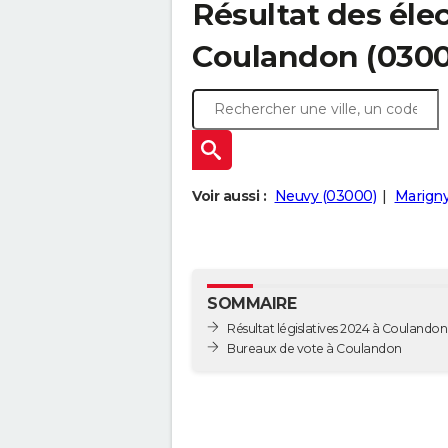
Résultat des élec
Coulandon (030
Voir aussi :
Neuvy (03000)
Marigny
SOMMAIRE
Résultat législatives 2024 à Coulandon
Bureaux de vote à Coulandon