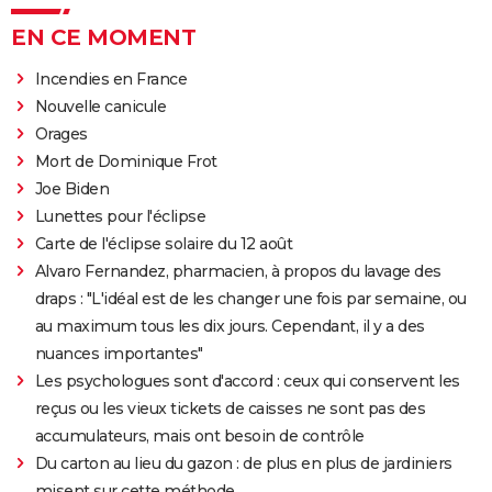
EN CE MOMENT
Incendies en France
Nouvelle canicule
Orages
Mort de Dominique Frot
Joe Biden
Lunettes pour l'éclipse
Carte de l'éclipse solaire du 12 août
Alvaro Fernandez, pharmacien, à propos du lavage des
draps : "L'idéal est de les changer une fois par semaine, ou
au maximum tous les dix jours. Cependant, il y a des
nuances importantes"
Les psychologues sont d'accord : ceux qui conservent les
reçus ou les vieux tickets de caisses ne sont pas des
accumulateurs, mais ont besoin de contrôle
Du carton au lieu du gazon : de plus en plus de jardiniers
misent sur cette méthode