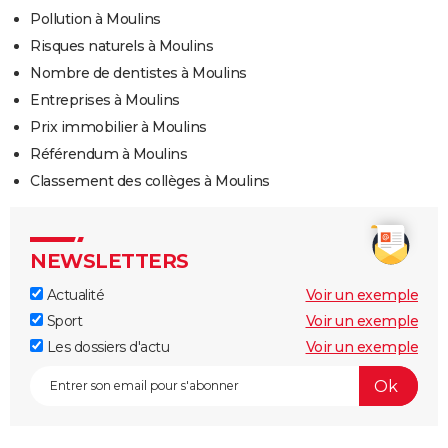
Pollution à Moulins
Risques naturels à Moulins
Nombre de dentistes à Moulins
Entreprises à Moulins
Prix immobilier à Moulins
Référendum à Moulins
Classement des collèges à Moulins
NEWSLETTERS
Actualité
Voir un exemple
Sport
Voir un exemple
Les dossiers d'actu
Voir un exemple