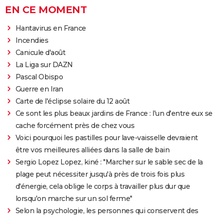
EN CE MOMENT
Hantavirus en France
Incendies
Canicule d'août
La Liga sur DAZN
Pascal Obispo
Guerre en Iran
Carte de l'éclipse solaire du 12 août
Ce sont les plus beaux jardins de France : l'un d'entre eux se
cache forcément près de chez vous
Voici pourquoi les pastilles pour lave-vaisselle devraient
être vos meilleures alliées dans la salle de bain
Sergio Lopez Lopez, kiné : "Marcher sur le sable sec de la
plage peut nécessiter jusqu'à près de trois fois plus
d'énergie, cela oblige le corps à travailler plus dur que
lorsqu'on marche sur un sol ferme"
Selon la psychologie, les personnes qui conservent des