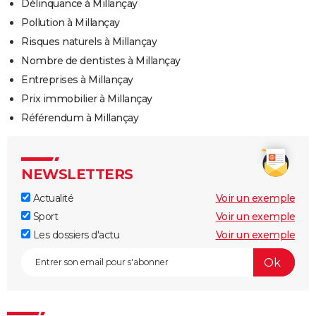
Délinquance à Millançay
Pollution à Millançay
Risques naturels à Millançay
Nombre de dentistes à Millançay
Entreprises à Millançay
Prix immobilier à Millançay
Référendum à Millançay
NEWSLETTERS
Actualité
Voir un exemple
Sport
Voir un exemple
Les dossiers d'actu
Voir un exemple