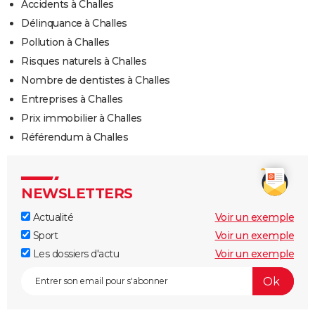
Accidents à Challes
Délinquance à Challes
Pollution à Challes
Risques naturels à Challes
Nombre de dentistes à Challes
Entreprises à Challes
Prix immobilier à Challes
Référendum à Challes
NEWSLETTERS
Actualité
Voir un exemple
Sport
Voir un exemple
Les dossiers d'actu
Voir un exemple