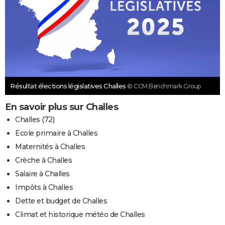
Résultat élections législatives Challes
© CCM Benchmark Group
En savoir plus sur Challes
Challes (72)
Ecole primaire à Challes
Maternités à Challes
Crèche à Challes
Salaire à Challes
Impôts à Challes
Dette et budget de Challes
Climat et historique météo de Challes