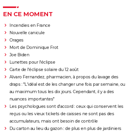
EN CE MOMENT
Incendies en France
Nouvelle canicule
Orages
Mort de Dominique Frot
Joe Biden
Lunettes pour l'éclipse
Carte de l'éclipse solaire du 12 août
Alvaro Fernandez, pharmacien, à propos du lavage des
draps : "L'idéal est de les changer une fois par semaine, ou
au maximum tous les dix jours. Cependant, il y a des
nuances importantes"
Les psychologues sont d'accord : ceux qui conservent les
reçus ou les vieux tickets de caisses ne sont pas des
accumulateurs, mais ont besoin de contrôle
Du carton au lieu du gazon : de plus en plus de jardiniers