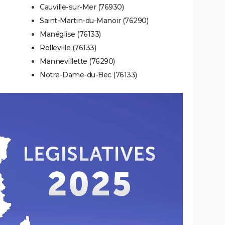
Cauville-sur-Mer (76930)
Saint-Martin-du-Manoir (76290)
Manéglise (76133)
Rolleville (76133)
Mannevillette (76290)
Notre-Dame-du-Bec (76133)