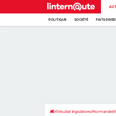
AC
POLITIQUE
SOCIÉTÉ
FAITS DIVER
Résultat législatives
Normandie