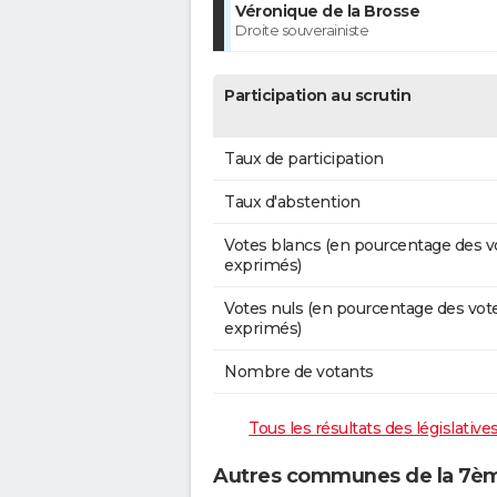
Véronique de la Brosse
Droite souverainiste
Participation au scrutin
Taux de participation
Taux d'abstention
Votes blancs (en pourcentage des v
exprimés)
Votes nuls (en pourcentage des vot
exprimés)
Nombre de votants
Tous les résultats des législativ
Autres communes de la 7ème