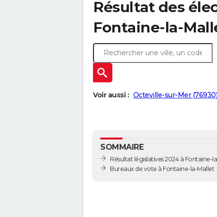
Résultat des élec
Fontaine-la-Mall
Voir aussi :
Octeville-sur-Mer (76930
SOMMAIRE
Résultat législatives 2024 à Fontaine-l
Bureaux de vote à Fontaine-la-Mallet