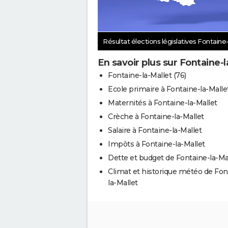
Résultat élections législatives Fontaine
En savoir plus sur Fontaine-l
Fontaine-la-Mallet (76)
Ecole primaire à Fontaine-la-Malle
Maternités à Fontaine-la-Mallet
Crèche à Fontaine-la-Mallet
Salaire à Fontaine-la-Mallet
Impôts à Fontaine-la-Mallet
Dette et budget de Fontaine-la-Ma
Climat et historique météo de Fon
la-Mallet