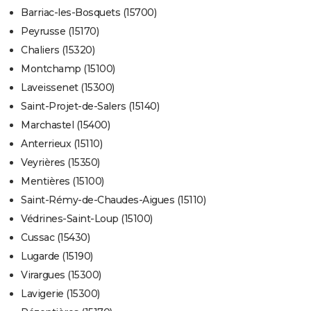
Barriac-les-Bosquets (15700)
Peyrusse (15170)
Chaliers (15320)
Montchamp (15100)
Laveissenet (15300)
Saint-Projet-de-Salers (15140)
Marchastel (15400)
Anterrieux (15110)
Veyrières (15350)
Mentières (15100)
Saint-Rémy-de-Chaudes-Aigues (15110)
Védrines-Saint-Loup (15100)
Cussac (15430)
Lugarde (15190)
Virargues (15300)
Lavigerie (15300)