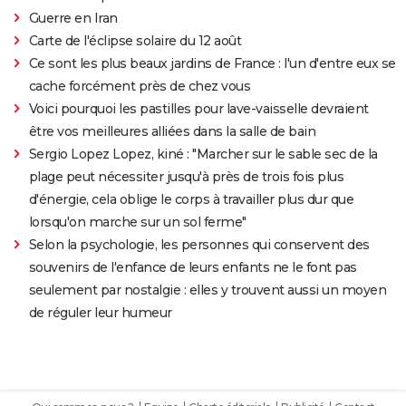
Guerre en Iran
Carte de l'éclipse solaire du 12 août
Ce sont les plus beaux jardins de France : l'un d'entre eux se
cache forcément près de chez vous
Voici pourquoi les pastilles pour lave-vaisselle devraient
être vos meilleures alliées dans la salle de bain
Sergio Lopez Lopez, kiné : "Marcher sur le sable sec de la
plage peut nécessiter jusqu'à près de trois fois plus
d'énergie, cela oblige le corps à travailler plus dur que
lorsqu'on marche sur un sol ferme"
Selon la psychologie, les personnes qui conservent des
souvenirs de l'enfance de leurs enfants ne le font pas
seulement par nostalgie : elles y trouvent aussi un moyen
de réguler leur humeur