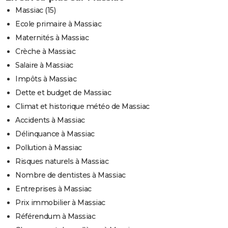
Massiac (15)
Ecole primaire à Massiac
Maternités à Massiac
Crèche à Massiac
Salaire à Massiac
Impôts à Massiac
Dette et budget de Massiac
Climat et historique météo de Massiac
Accidents à Massiac
Délinquance à Massiac
Pollution à Massiac
Risques naturels à Massiac
Nombre de dentistes à Massiac
Entreprises à Massiac
Prix immobilier à Massiac
Référendum à Massiac