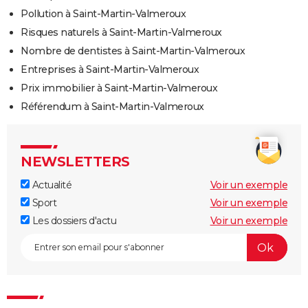
Pollution à Saint-Martin-Valmeroux
Risques naturels à Saint-Martin-Valmeroux
Nombre de dentistes à Saint-Martin-Valmeroux
Entreprises à Saint-Martin-Valmeroux
Prix immobilier à Saint-Martin-Valmeroux
Référendum à Saint-Martin-Valmeroux
NEWSLETTERS
Actualité
Voir un exemple
Sport
Voir un exemple
Les dossiers d'actu
Voir un exemple