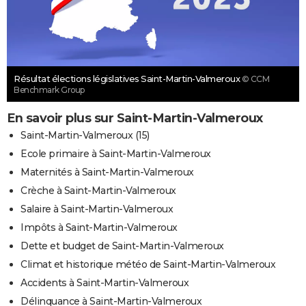
Résultat élections législatives Saint-Martin-Valmeroux
© CCM
Benchmark Group
En savoir plus sur Saint-Martin-Valmeroux
Saint-Martin-Valmeroux (15)
Ecole primaire à Saint-Martin-Valmeroux
Maternités à Saint-Martin-Valmeroux
Crèche à Saint-Martin-Valmeroux
Salaire à Saint-Martin-Valmeroux
Impôts à Saint-Martin-Valmeroux
Dette et budget de Saint-Martin-Valmeroux
Climat et historique météo de Saint-Martin-Valmeroux
Accidents à Saint-Martin-Valmeroux
Délinquance à Saint-Martin-Valmeroux