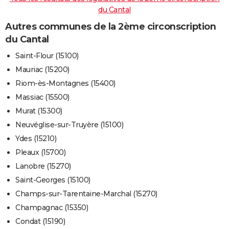
du Cantal
Autres communes de la 2ème circonscription
du Cantal
Saint-Flour (15100)
Mauriac (15200)
Riom-ès-Montagnes (15400)
Massiac (15500)
Murat (15300)
Neuvéglise-sur-Truyère (15100)
Ydes (15210)
Pleaux (15700)
Lanobre (15270)
Saint-Georges (15100)
Champs-sur-Tarentaine-Marchal (15270)
Champagnac (15350)
Condat (15190)