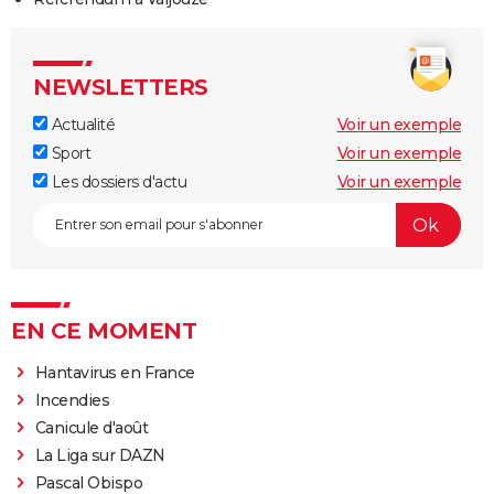
NEWSLETTERS
Actualité
Voir un exemple
Sport
Voir un exemple
Les dossiers d'actu
Voir un exemple
EN CE MOMENT
Hantavirus en France
Incendies
Canicule d'août
La Liga sur DAZN
Pascal Obispo