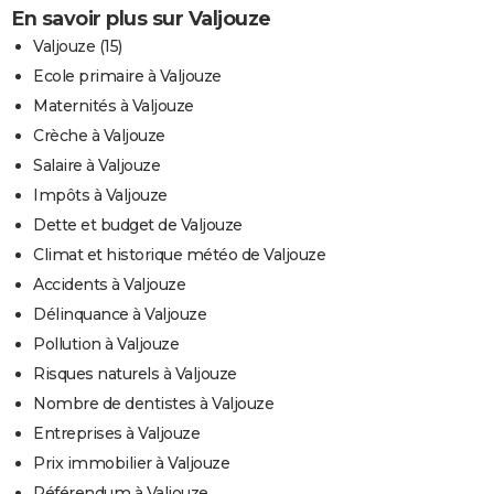
En savoir plus sur Valjouze
Valjouze (15)
Ecole primaire à Valjouze
Maternités à Valjouze
Crèche à Valjouze
Salaire à Valjouze
Impôts à Valjouze
Dette et budget de Valjouze
Climat et historique météo de Valjouze
Accidents à Valjouze
Délinquance à Valjouze
Pollution à Valjouze
Risques naturels à Valjouze
Nombre de dentistes à Valjouze
Entreprises à Valjouze
Prix immobilier à Valjouze
Référendum à Valjouze