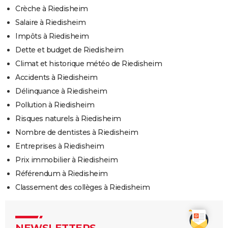
Crèche à Riedisheim
Salaire à Riedisheim
Impôts à Riedisheim
Dette et budget de Riedisheim
Climat et historique météo de Riedisheim
Accidents à Riedisheim
Délinquance à Riedisheim
Pollution à Riedisheim
Risques naturels à Riedisheim
Nombre de dentistes à Riedisheim
Entreprises à Riedisheim
Prix immobilier à Riedisheim
Référendum à Riedisheim
Classement des collèges à Riedisheim