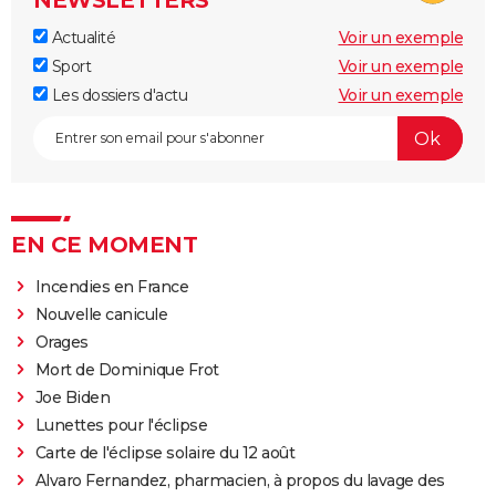
NEWSLETTERS
Actualité
Voir un exemple
Sport
Voir un exemple
Les dossiers d'actu
Voir un exemple
EN CE MOMENT
Incendies en France
Nouvelle canicule
Orages
Mort de Dominique Frot
Joe Biden
Lunettes pour l'éclipse
Carte de l'éclipse solaire du 12 août
Alvaro Fernandez, pharmacien, à propos du lavage des