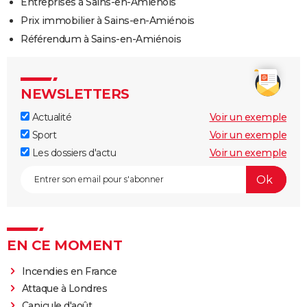
Entreprises à Sains-en-Amiénois
Prix immobilier à Sains-en-Amiénois
Référendum à Sains-en-Amiénois
NEWSLETTERS
Actualité
Voir un exemple
Sport
Voir un exemple
Les dossiers d'actu
Voir un exemple
EN CE MOMENT
Incendies en France
Attaque à Londres
Canicule d'août