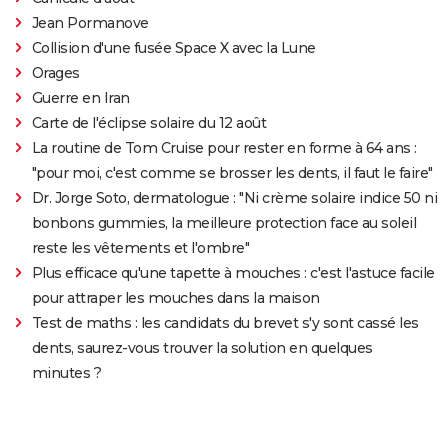
Jean Pormanove
Collision d'une fusée Space X avec la Lune
Orages
Guerre en Iran
Carte de l'éclipse solaire du 12 août
La routine de Tom Cruise pour rester en forme à 64 ans :
"pour moi, c'est comme se brosser les dents, il faut le faire"
Dr. Jorge Soto, dermatologue : "Ni crème solaire indice 50 ni
bonbons gummies, la meilleure protection face au soleil
reste les vêtements et l'ombre"
Plus efficace qu'une tapette à mouches : c'est l'astuce facile
pour attraper les mouches dans la maison
Test de maths : les candidats du brevet s'y sont cassé les
dents, saurez-vous trouver la solution en quelques
minutes ?