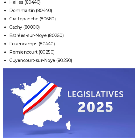
Hailles (80440)
Dommartin (80440)
Grattepanche (80680)
Cachy (80800)
Estrées-sur-Noye (80250)
Fouencamps (80440)
Remiencourt (80250)
Guyencourt-sur-Noye (80250)