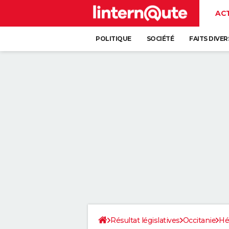
AC
POLITIQUE
SOCIÉTÉ
FAITS DIVER
Résultat législatives
Occitanie
Hé