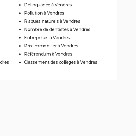
Délinquance à Vendres
Pollution à Vendres
Risques naturels à Vendres
Nombre de dentistes à Vendres
Entreprises à Vendres
Prix immobilier à Vendres
Référendum à Vendres
ndres
Classement des collèges à Vendres