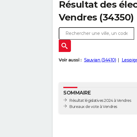
Résultat des élec
Vendres (34350)
Voir aussi :
Sauvian (34410)
Lespig
SOMMAIRE
Résultat législatives 2024 à Vendres
Bureaux de vote à Vendres