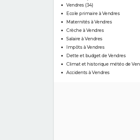
Vendres (34)
Ecole primaire à Vendres
Maternités à Vendres
Crèche à Vendres
Salaire à Vendres
Impôts à Vendres
Dette et budget de Vendres
Climat et historique météo de Ve
Accidents à Vendres