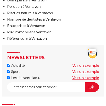
Délinquance à Ventavon
Pollution à Ventavon
Risques naturels à Ventavon
Nombre de dentistes à Ventavon
Entreprises à Ventavon
Prix immobilier à Ventavon
Référendum à Ventavon
NEWSLETTERS
Actualité
Voir un exemple
Sport
Voir un exemple
Les dossiers d'actu
Voir un exemple