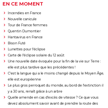
EN CE MOMENT
Incendies en France
Nouvelle canicule
Tour de France femmes
Quentin Dumontier
Hantavirus en France
Bison Futé
Lunettes pour l'éclipse
Carte de l'éclipse solaire du 12 août
Une nouvelle date évoquée pour la fin de la vie sur Terre :
elle est plus tardive que les précédentes !
C'est la langue qui a le moins changé depuis le Moyen Âge,
elle est européenne
Le plus gros perroquet du monde, au bord de l'extinction il
y a 30 ans, renaît grâce à un arbre
Quelle amende en cas d'excès de vitesse ? Ce que vous
devez absolument savoir avant de prendre la route des