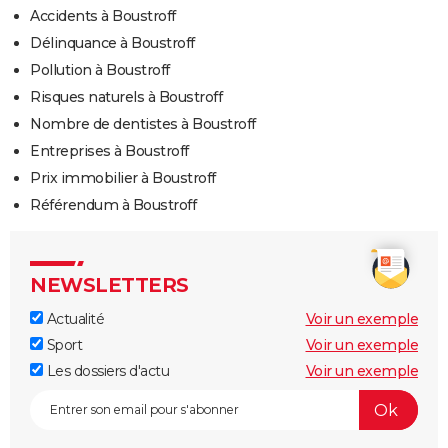
Accidents à Boustroff
Délinquance à Boustroff
Pollution à Boustroff
Risques naturels à Boustroff
Nombre de dentistes à Boustroff
Entreprises à Boustroff
Prix immobilier à Boustroff
Référendum à Boustroff
NEWSLETTERS
Actualité
Voir un exemple
Sport
Voir un exemple
Les dossiers d'actu
Voir un exemple