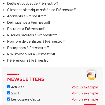
Dette et budget de Frémestroff
Climat et historique météo de Frémestroff
Accidents à Frémestroff
Délinquance à Frémestroff
Pollution à Frémestroff
Risques naturels à Frémestroff
Nombre de dentistes à Frémestroff
Entreprises à Frémestroff
Prix immobilier à Frémestroff
Référendum à Frémestroff
NEWSLETTERS
Actualité
Voir un exemple
Sport
Voir un exemple
Les dossiers d'actu
Voir un exemple