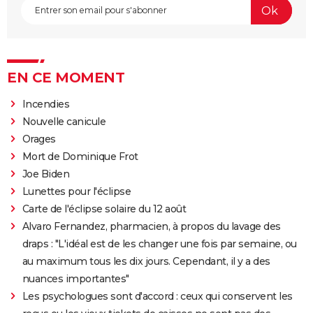
EN CE MOMENT
Incendies
Nouvelle canicule
Orages
Mort de Dominique Frot
Joe Biden
Lunettes pour l'éclipse
Carte de l'éclipse solaire du 12 août
Alvaro Fernandez, pharmacien, à propos du lavage des
draps : "L'idéal est de les changer une fois par semaine, ou
au maximum tous les dix jours. Cependant, il y a des
nuances importantes"
Les psychologues sont d'accord : ceux qui conservent les