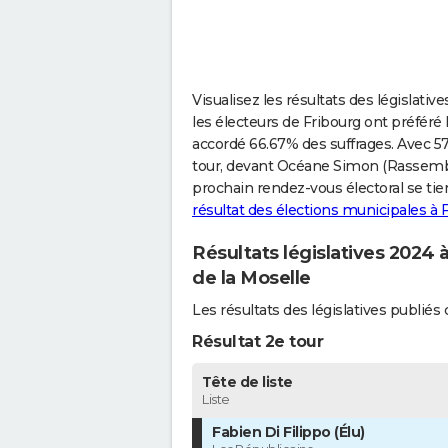
Visualisez les résultats des législativ
les électeurs de Fribourg ont préféré F
accordé 66.67% des suffrages. Avec 57.
tour, devant Océane Simon (Rassemble
prochain rendez-vous électoral se tie
résultat des élections municipales à 
Résultats législatives 2024 
de la Moselle
Les résultats des législatives publi
Résultat 2e tour
Tête de liste
Liste
Fabien Di Filippo (Élu)