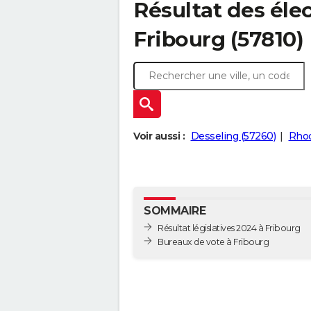
Résultat des élec
Fribourg (57810)
Voir aussi :
Desseling (57260)
Rhod
SOMMAIRE
Résultat législatives 2024 à Fribourg
Bureaux de vote à Fribourg