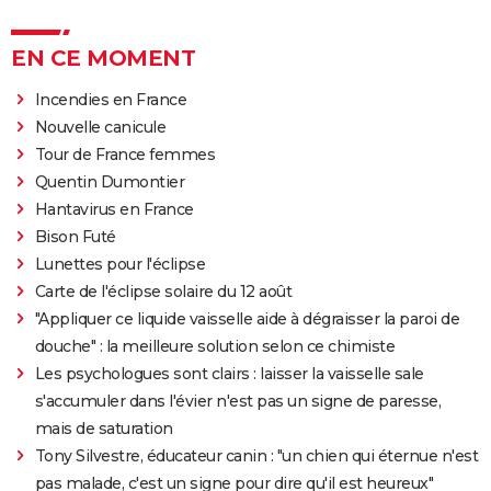
EN CE MOMENT
Incendies en France
Nouvelle canicule
Tour de France femmes
Quentin Dumontier
Hantavirus en France
Bison Futé
Lunettes pour l'éclipse
Carte de l'éclipse solaire du 12 août
"Appliquer ce liquide vaisselle aide à dégraisser la paroi de
douche" : la meilleure solution selon ce chimiste
Les psychologues sont clairs : laisser la vaisselle sale
s'accumuler dans l'évier n'est pas un signe de paresse,
mais de saturation
Tony Silvestre, éducateur canin : "un chien qui éternue n'est
pas malade, c'est un signe pour dire qu'il est heureux"