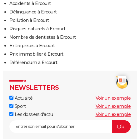
Accidents à Ercourt
Délinquance à Ercourt
Pollution à Ercourt
Risques naturels à Ercourt
Nombre de dentistes à Ercourt
Entreprises à Ercourt
Prix immobilier à Ercourt
Référendum à Ercourt
NEWSLETTERS
Actualité
Voir un exemple
Sport
Voir un exemple
Les dossiers d'actu
Voir un exemple