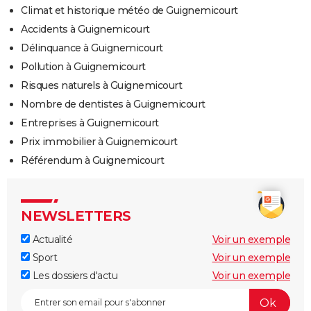
Climat et historique météo de Guignemicourt
Accidents à Guignemicourt
Délinquance à Guignemicourt
Pollution à Guignemicourt
Risques naturels à Guignemicourt
Nombre de dentistes à Guignemicourt
Entreprises à Guignemicourt
Prix immobilier à Guignemicourt
Référendum à Guignemicourt
NEWSLETTERS
Actualité
Voir un exemple
Sport
Voir un exemple
Les dossiers d'actu
Voir un exemple