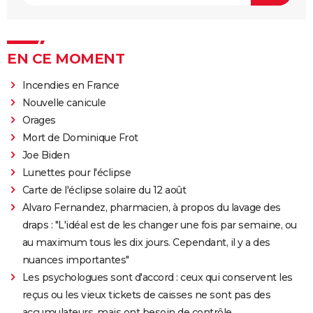
EN CE MOMENT
Incendies en France
Nouvelle canicule
Orages
Mort de Dominique Frot
Joe Biden
Lunettes pour l'éclipse
Carte de l'éclipse solaire du 12 août
Alvaro Fernandez, pharmacien, à propos du lavage des
draps : "L'idéal est de les changer une fois par semaine, ou
au maximum tous les dix jours. Cependant, il y a des
nuances importantes"
Les psychologues sont d'accord : ceux qui conservent les
reçus ou les vieux tickets de caisses ne sont pas des
accumulateurs, mais ont besoin de contrôle