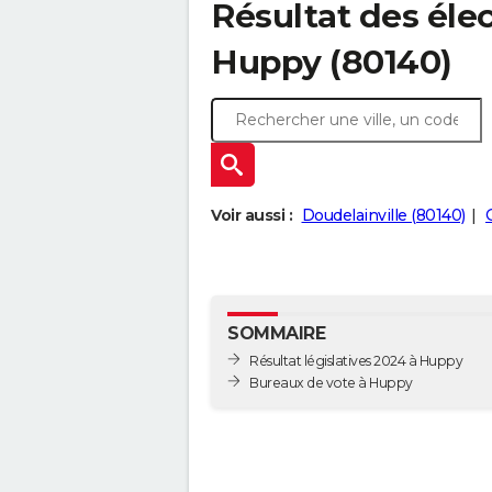
Résultat des élec
Huppy (80140)
Voir aussi :
Doudelainville (80140)
SOMMAIRE
Résultat législatives 2024 à Huppy
Bureaux de vote à Huppy