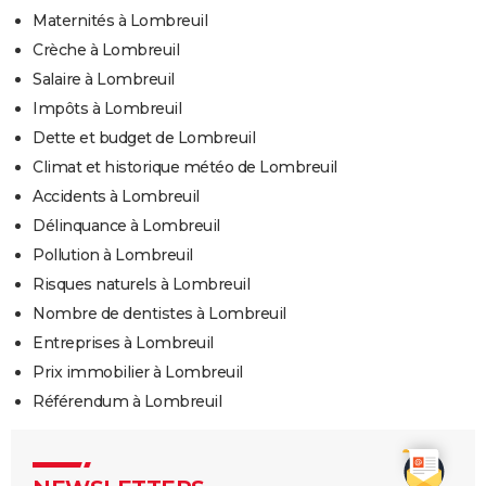
Maternités à Lombreuil
Crèche à Lombreuil
Salaire à Lombreuil
Impôts à Lombreuil
Dette et budget de Lombreuil
Climat et historique météo de Lombreuil
Accidents à Lombreuil
Délinquance à Lombreuil
Pollution à Lombreuil
Risques naturels à Lombreuil
Nombre de dentistes à Lombreuil
Entreprises à Lombreuil
Prix immobilier à Lombreuil
Référendum à Lombreuil