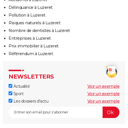
Délinquance à Luzeret
Pollution à Luzeret
Risques naturels à Luzeret
Nombre de dentistes à Luzeret
Entreprises à Luzeret
Prix immobilier à Luzeret
Référendum à Luzeret
NEWSLETTERS
Actualité
Voir un exemple
Sport
Voir un exemple
Les dossiers d'actu
Voir un exemple