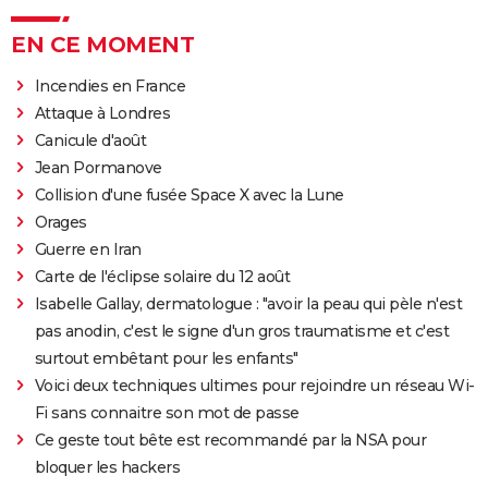
EN CE MOMENT
Incendies en France
Attaque à Londres
Canicule d'août
Jean Pormanove
Collision d'une fusée Space X avec la Lune
Orages
Guerre en Iran
Carte de l'éclipse solaire du 12 août
Isabelle Gallay, dermatologue : "avoir la peau qui pèle n'est
pas anodin, c'est le signe d'un gros traumatisme et c'est
surtout embêtant pour les enfants"
Voici deux techniques ultimes pour rejoindre un réseau Wi-
Fi sans connaitre son mot de passe
Ce geste tout bête est recommandé par la NSA pour
bloquer les hackers