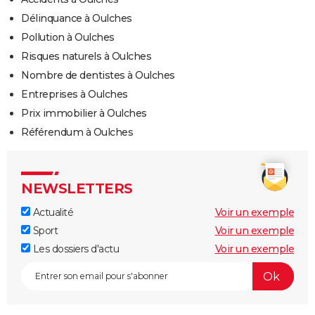
Délinquance à Oulches
Pollution à Oulches
Risques naturels à Oulches
Nombre de dentistes à Oulches
Entreprises à Oulches
Prix immobilier à Oulches
Référendum à Oulches
NEWSLETTERS
Actualité
Voir un exemple
Sport
Voir un exemple
Les dossiers d'actu
Voir un exemple