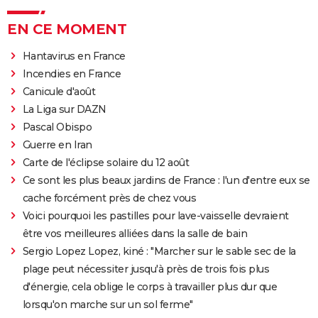
EN CE MOMENT
Hantavirus en France
Incendies en France
Canicule d'août
La Liga sur DAZN
Pascal Obispo
Guerre en Iran
Carte de l'éclipse solaire du 12 août
Ce sont les plus beaux jardins de France : l'un d'entre eux se
cache forcément près de chez vous
Voici pourquoi les pastilles pour lave-vaisselle devraient
être vos meilleures alliées dans la salle de bain
Sergio Lopez Lopez, kiné : "Marcher sur le sable sec de la
plage peut nécessiter jusqu'à près de trois fois plus
d'énergie, cela oblige le corps à travailler plus dur que
lorsqu'on marche sur un sol ferme"