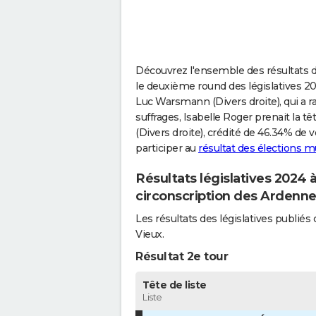
Découvrez l'ensemble des résultats de
le deuxième round des législatives 20
Luc Warsmann (Divers droite), qui a r
suffrages, Isabelle Roger prenait la
(Divers droite), crédité de 46.34% de 
participer au
résultat des élections 
Résultats législatives 2024
circonscription des Ardenn
Les résultats des législatives publi
Vieux.
Résultat 2e tour
Tête de liste
Liste