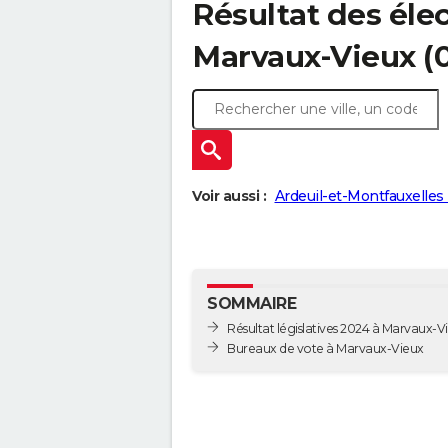
Résultat des élec
Marvaux-Vieux (
Voir aussi :
Ardeuil-et-Montfauxelles
SOMMAIRE
Résultat législatives 2024 à Marvaux-V
Bureaux de vote à Marvaux-Vieux