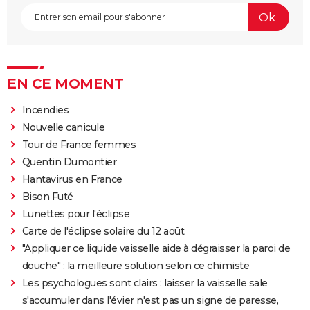
EN CE MOMENT
Incendies
Nouvelle canicule
Tour de France femmes
Quentin Dumontier
Hantavirus en France
Bison Futé
Lunettes pour l'éclipse
Carte de l'éclipse solaire du 12 août
"Appliquer ce liquide vaisselle aide à dégraisser la paroi de
douche" : la meilleure solution selon ce chimiste
Les psychologues sont clairs : laisser la vaisselle sale
s'accumuler dans l'évier n'est pas un signe de paresse,