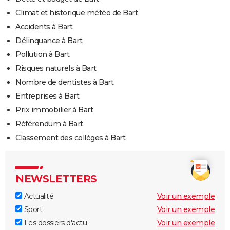
Climat et historique météo de Bart
Accidents à Bart
Délinquance à Bart
Pollution à Bart
Risques naturels à Bart
Nombre de dentistes à Bart
Entreprises à Bart
Prix immobilier à Bart
Référendum à Bart
Classement des collèges à Bart
NEWSLETTERS
Actualité
Voir un exemple
Sport
Voir un exemple
Les dossiers d'actu
Voir un exemple