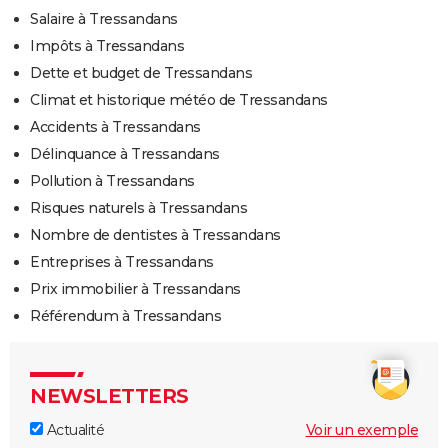
Salaire à Tressandans
Impôts à Tressandans
Dette et budget de Tressandans
Climat et historique météo de Tressandans
Accidents à Tressandans
Délinquance à Tressandans
Pollution à Tressandans
Risques naturels à Tressandans
Nombre de dentistes à Tressandans
Entreprises à Tressandans
Prix immobilier à Tressandans
Référendum à Tressandans
NEWSLETTERS
Actualité
Voir un exemple