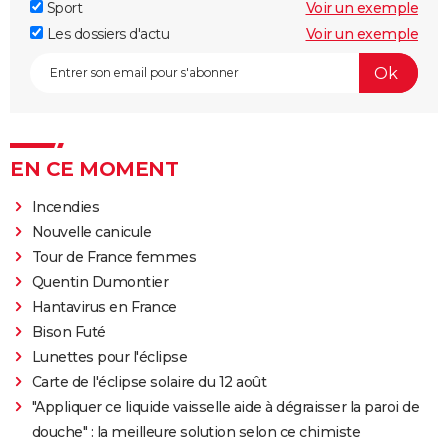
Sport
Voir un exemple
Les dossiers d'actu
Voir un exemple
EN CE MOMENT
Incendies
Nouvelle canicule
Tour de France femmes
Quentin Dumontier
Hantavirus en France
Bison Futé
Lunettes pour l'éclipse
Carte de l'éclipse solaire du 12 août
"Appliquer ce liquide vaisselle aide à dégraisser la paroi de
douche" : la meilleure solution selon ce chimiste