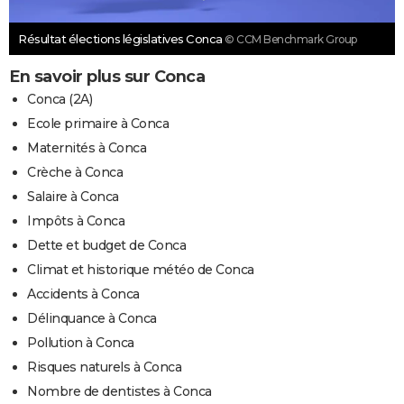
Résultat élections législatives Conca
© CCM Benchmark Group
En savoir plus sur Conca
Conca (2A)
Ecole primaire à Conca
Maternités à Conca
Crèche à Conca
Salaire à Conca
Impôts à Conca
Dette et budget de Conca
Climat et historique météo de Conca
Accidents à Conca
Délinquance à Conca
Pollution à Conca
Risques naturels à Conca
Nombre de dentistes à Conca