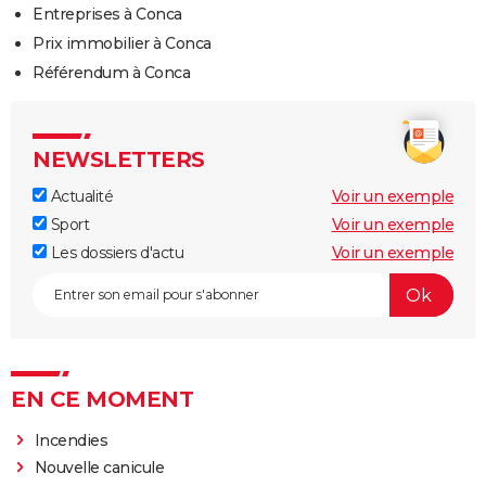
Entreprises à Conca
Prix immobilier à Conca
Référendum à Conca
NEWSLETTERS
Actualité
Voir un exemple
Sport
Voir un exemple
Les dossiers d'actu
Voir un exemple
EN CE MOMENT
Incendies
Nouvelle canicule