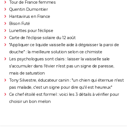
Tour de France femmes
Quentin Dumontier
Hantavirus en France
Bison Futé
Lunettes pour l'éclipse
Carte de l'éclipse solaire du 12 août
"Appliquer ce liquide vaisselle aide à dégraisser la paroi de
douche" : la meilleure solution selon ce chimiste
Les psychologues sont clairs : laisser la vaisselle sale
s'accumuler dans l'évier n'est pas un signe de paresse,
mais de saturation
Tony Silvestre, éducateur canin : "un chien qui éternue n'est
pas malade, c'est un signe pour dire qu'il est heureux"
Ce chef étoilé est formel : voici les 3 détails à vérifier pour
choisir un bon melon