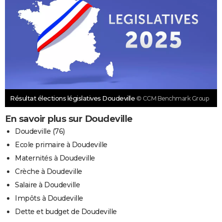
Résultat élections législatives Doudeville
© CCM Benchmark Group
En savoir plus sur Doudeville
Doudeville (76)
Ecole primaire à Doudeville
Maternités à Doudeville
Crèche à Doudeville
Salaire à Doudeville
Impôts à Doudeville
Dette et budget de Doudeville