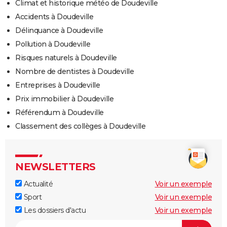
Climat et historique météo de Doudeville
Accidents à Doudeville
Délinquance à Doudeville
Pollution à Doudeville
Risques naturels à Doudeville
Nombre de dentistes à Doudeville
Entreprises à Doudeville
Prix immobilier à Doudeville
Référendum à Doudeville
Classement des collèges à Doudeville
NEWSLETTERS
Actualité
Voir un exemple
Sport
Voir un exemple
Les dossiers d'actu
Voir un exemple