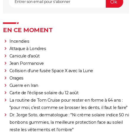
EN CE MOMENT
Incendies
Attaque à Londres
Canicule d'août
Jean Pormanove
Collision d'une fusée Space X avec la Lune
Orages
Guerre en Iran
Carte de l'éclipse solaire du 12 août
La routine de Tom Cruise pour rester en forme à 64 ans :
"pour moi, c'est comme se brosser les dents, il faut le faire"
Dr. Jorge Soto, dermatologue : "Ni crème solaire indice 50 ni
bonbons gummies, la meilleure protection face au soleil
reste les vêtements et l'ombre"