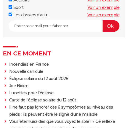
Actualité
Voir un exemple
Sport
Voir un exemple
Les dossiers d'actu
Voir un exemple
EN CE MOMENT
Incendies en France
Nouvelle canicule
Éclipse solaire du 12 août 2026
Joe Biden
Lunettes pour l'éclipse
Carte de l'éclipse solaire du 12 août
Il ne faut pas ignorer ces 6 symptômes au niveau des
pieds : ils peuvent être le signe d'une maladie
Vous éternuez dès que vous voyez le soleil ? Ce réflexe