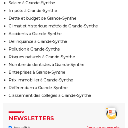
Salaire à Grande-Synthe
Impôts à Grande-Synthe
Dette et budget de Grande-Synthe
Climat et historique météo de Grande-Synthe
Accidents à Grande-Synthe
Délinquance à Grande-Synthe
Pollution à Grande-Synthe
Risques naturels à Grande-Synthe
Nombre de dentistes à Grande-Synthe
Entreprises à Grande-Synthe
Prix immobilier à Grande-Synthe
Référendum à Grande-Synthe
Classement des collèges à Grande-Synthe
NEWSLETTERS