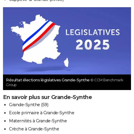
Résultat élections législatives Grande-Synthe
© CCM Benchmark
Group
En savoir plus sur Grande-Synthe
Grande-Synthe (59)
Ecole primaire à Grande-Synthe
Maternités à Grande-Synthe
Crèche à Grande-Synthe