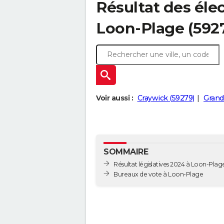
Résultat des élec
Loon-Plage (592
Voir aussi :
Craywick (59279)
Grand
SOMMAIRE
Résultat législatives 2024 à Loon-Plag
Bureaux de vote à Loon-Plage