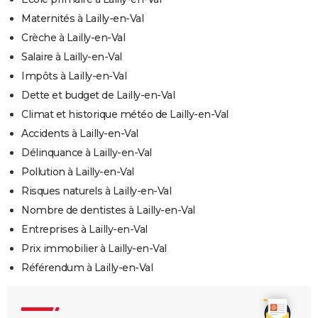
Maternités à Lailly-en-Val
Crèche à Lailly-en-Val
Salaire à Lailly-en-Val
Impôts à Lailly-en-Val
Dette et budget de Lailly-en-Val
Climat et historique météo de Lailly-en-Val
Accidents à Lailly-en-Val
Délinquance à Lailly-en-Val
Pollution à Lailly-en-Val
Risques naturels à Lailly-en-Val
Nombre de dentistes à Lailly-en-Val
Entreprises à Lailly-en-Val
Prix immobilier à Lailly-en-Val
Référendum à Lailly-en-Val