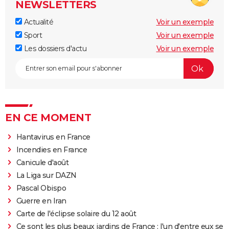
NEWSLETTERS
Actualité
Voir un exemple
Sport
Voir un exemple
Les dossiers d'actu
Voir un exemple
EN CE MOMENT
Hantavirus en France
Incendies en France
Canicule d'août
La Liga sur DAZN
Pascal Obispo
Guerre en Iran
Carte de l'éclipse solaire du 12 août
Ce sont les plus beaux jardins de France : l'un d'entre eux se