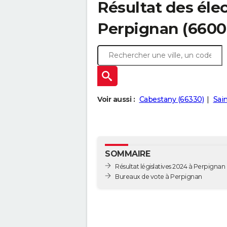
Résultat des élec
Perpignan (6600
Voir aussi :
Cabestany (66330)
Sai
SOMMAIRE
Résultat législatives 2024 à Perpignan
Bureaux de vote à Perpignan