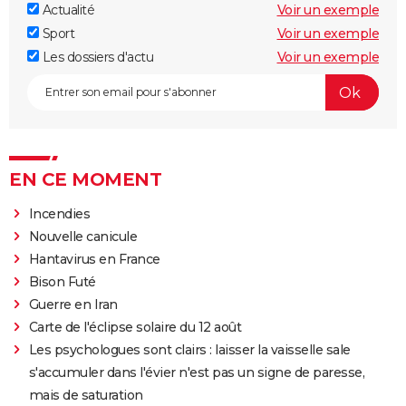
Actualité
Voir un exemple
Sport
Voir un exemple
Les dossiers d'actu
Voir un exemple
EN CE MOMENT
Incendies
Nouvelle canicule
Hantavirus en France
Bison Futé
Guerre en Iran
Carte de l'éclipse solaire du 12 août
Les psychologues sont clairs : laisser la vaisselle sale
s'accumuler dans l'évier n'est pas un signe de paresse,
mais de saturation