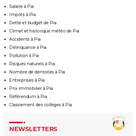
Salaire à Pia
Impôts à Pia
Dette et budget de Pia
Climat et historique météo de Pia
Accidents à Pia
Délinquance à Pia
Pollution à Pia
Risques naturels à Pia
Nombre de dentistes à Pia
Entreprises à Pia
Prix immobilier à Pia
Référendum à Pia
Classement des collèges à Pia
NEWSLETTERS