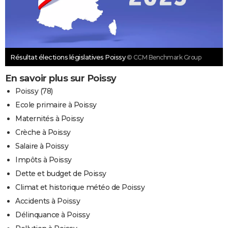
Résultat élections législatives Poissy
© CCM Benchmark Group
En savoir plus sur Poissy
Poissy (78)
Ecole primaire à Poissy
Maternités à Poissy
Crèche à Poissy
Salaire à Poissy
Impôts à Poissy
Dette et budget de Poissy
Climat et historique météo de Poissy
Accidents à Poissy
Délinquance à Poissy