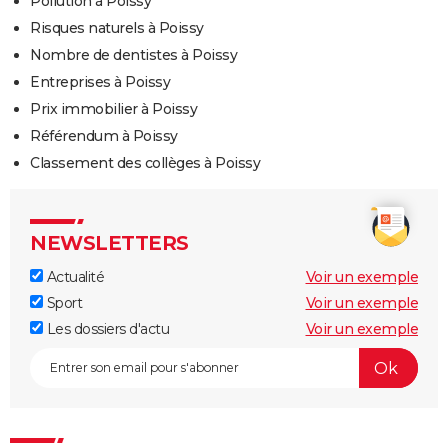
Pollution à Poissy
Risques naturels à Poissy
Nombre de dentistes à Poissy
Entreprises à Poissy
Prix immobilier à Poissy
Référendum à Poissy
Classement des collèges à Poissy
NEWSLETTERS
Actualité
Voir un exemple
Sport
Voir un exemple
Les dossiers d'actu
Voir un exemple