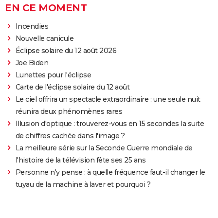
EN CE MOMENT
Incendies
Nouvelle canicule
Éclipse solaire du 12 août 2026
Joe Biden
Lunettes pour l'éclipse
Carte de l'éclipse solaire du 12 août
Le ciel offrira un spectacle extraordinaire : une seule nuit
réunira deux phénomènes rares
Illusion d'optique : trouverez-vous en 15 secondes la suite
de chiffres cachée dans l'image ?
La meilleure série sur la Seconde Guerre mondiale de
l'histoire de la télévision fête ses 25 ans
Personne n'y pense : à quelle fréquence faut-il changer le
tuyau de la machine à laver et pourquoi ?