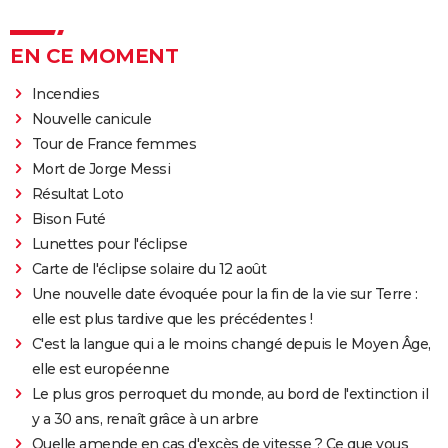
EN CE MOMENT
Incendies
Nouvelle canicule
Tour de France femmes
Mort de Jorge Messi
Résultat Loto
Bison Futé
Lunettes pour l'éclipse
Carte de l'éclipse solaire du 12 août
Une nouvelle date évoquée pour la fin de la vie sur Terre :
elle est plus tardive que les précédentes !
C'est la langue qui a le moins changé depuis le Moyen Âge,
elle est européenne
Le plus gros perroquet du monde, au bord de l'extinction il
y a 30 ans, renaît grâce à un arbre
Quelle amende en cas d'excès de vitesse ? Ce que vous