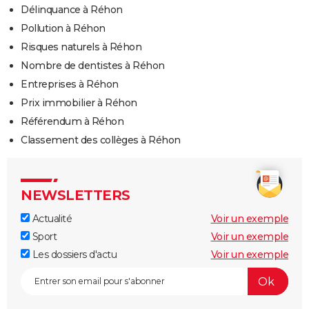
Délinquance à Réhon
Pollution à Réhon
Risques naturels à Réhon
Nombre de dentistes à Réhon
Entreprises à Réhon
Prix immobilier à Réhon
Référendum à Réhon
Classement des collèges à Réhon
NEWSLETTERS
Actualité
Voir un exemple
Sport
Voir un exemple
Les dossiers d'actu
Voir un exemple