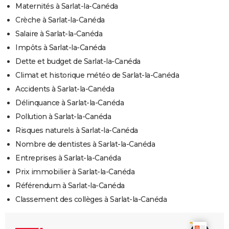
Maternités à Sarlat-la-Canéda
Crèche à Sarlat-la-Canéda
Salaire à Sarlat-la-Canéda
Impôts à Sarlat-la-Canéda
Dette et budget de Sarlat-la-Canéda
Climat et historique météo de Sarlat-la-Canéda
Accidents à Sarlat-la-Canéda
Délinquance à Sarlat-la-Canéda
Pollution à Sarlat-la-Canéda
Risques naturels à Sarlat-la-Canéda
Nombre de dentistes à Sarlat-la-Canéda
Entreprises à Sarlat-la-Canéda
Prix immobilier à Sarlat-la-Canéda
Référendum à Sarlat-la-Canéda
Classement des collèges à Sarlat-la-Canéda