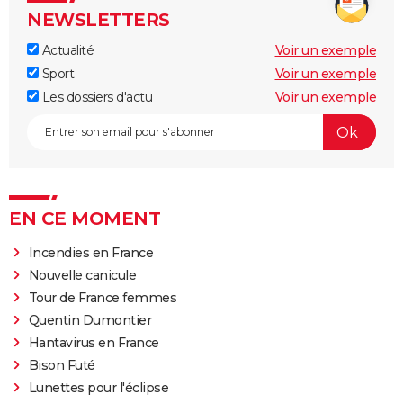
NEWSLETTERS
Actualité
Voir un exemple
Sport
Voir un exemple
Les dossiers d'actu
Voir un exemple
EN CE MOMENT
Incendies en France
Nouvelle canicule
Tour de France femmes
Quentin Dumontier
Hantavirus en France
Bison Futé
Lunettes pour l'éclipse