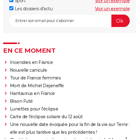
Sport
Voir un exemple
Les dossiers d'actu
Voir un exemple
EN CE MOMENT
Incendies en France
Nouvelle canicule
Tour de France femmes
Mort de Michel Dejeneffe
Hantavirus en France
Bison Futé
Lunettes pour l'éclipse
Carte de l'éclipse solaire du 12 août
Une nouvelle date évoquée pour la fin de la vie sur Terre :
elle est plus tardive que les précédentes !