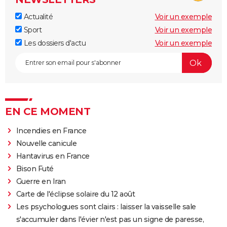
Actualité
Voir un exemple
Sport
Voir un exemple
Les dossiers d'actu
Voir un exemple
EN CE MOMENT
Incendies en France
Nouvelle canicule
Hantavirus en France
Bison Futé
Guerre en Iran
Carte de l'éclipse solaire du 12 août
Les psychologues sont clairs : laisser la vaisselle sale
s'accumuler dans l'évier n'est pas un signe de paresse,