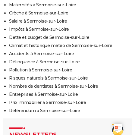
Maternités à Sermoise-sur-Loire
Crèche à Sermoise-sur-Loire
Salaire à Sermoise-sur-Loire
Impôts à Sermoise-sur-Loire
Dette et budget de Sermoise-sur-Loire
Climat et historique météo de Sermoise-sur-Loire
Accidents à Sermoise-sur-Loire
Délinquance à Sermoise-sur-Loire
Pollution à Sermoise-sur-Loire
Risques naturels à Sermoise-sur-Loire
Nombre de dentistes à Sermoise-sur-Loire
Entreprises à Sermoise-sur-Loire
Prix immobilier à Sermoise-sur-Loire
Référendum à Sermoise-sur-Loire
NEWSLETTERS