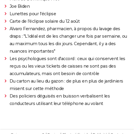
Joe Biden
Lunettes pour l'éclipse
Carte de l'éclipse solaire du 12 août
Alvaro Fernandez, pharmacien, à propos du lavage des
draps : "L'idéal est de les changer une fois par semaine, ou
au maximum tous les dix jours. Cependant, il y a des
nuances importantes"
Les psychologues sont d'accord : ceux qui conservent les
reçus ou les vieux tickets de caisses ne sont pas des
accumulateurs, mais ont besoin de contrôle
Du carton au lieu du gazon : de plus en plus de jardiniers
misent sur cette méthode
Des policiers déguisés en buisson verbalisent les
conducteurs utilisant leur téléphone au volant