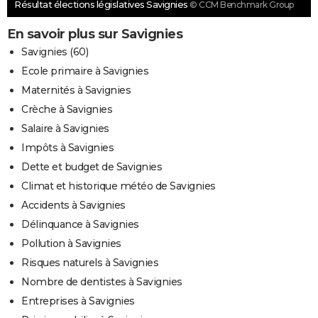
Résultat élections législatives Savignies
© CCM Benchmark Group
En savoir plus sur Savignies
Savignies (60)
Ecole primaire à Savignies
Maternités à Savignies
Crèche à Savignies
Salaire à Savignies
Impôts à Savignies
Dette et budget de Savignies
Climat et historique météo de Savignies
Accidents à Savignies
Délinquance à Savignies
Pollution à Savignies
Risques naturels à Savignies
Nombre de dentistes à Savignies
Entreprises à Savignies