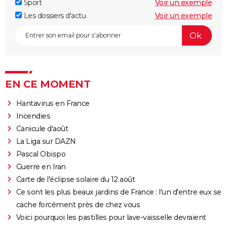
Sport
Voir un exemple
Les dossiers d'actu
Voir un exemple
EN CE MOMENT
Hantavirus en France
Incendies
Canicule d'août
La Liga sur DAZN
Pascal Obispo
Guerre en Iran
Carte de l'éclipse solaire du 12 août
Ce sont les plus beaux jardins de France : l'un d'entre eux se
cache forcément près de chez vous
Voici pourquoi les pastilles pour lave-vaisselle devraient