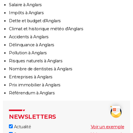
Salaire à Anglars
Impôts à Anglars
Dette et budget d'Anglars
Climat et historique météo d'Anglars
Accidents à Anglars
Délinquance à Anglars
Pollution à Anglars
Risques naturels à Anglars
Nombre de dentistes à Anglars
Entreprises à Anglars
Prix immobilier à Anglars
Référendum à Anglars
NEWSLETTERS
Actualité
Voir un exemple