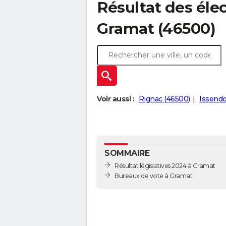
Résultat des élec
Gramat (46500)
Voir aussi :
Rignac (46500)
Issendo
SOMMAIRE
Résultat législatives 2024 à Gramat
Bureaux de vote à Gramat