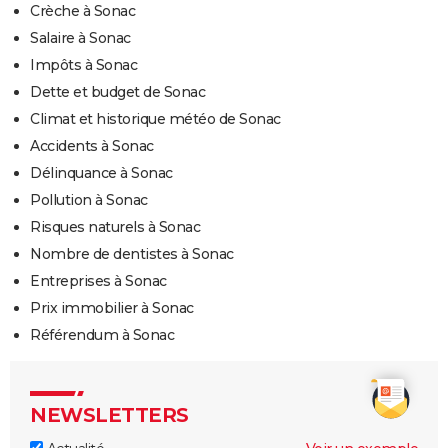
Crèche à Sonac
Salaire à Sonac
Impôts à Sonac
Dette et budget de Sonac
Climat et historique météo de Sonac
Accidents à Sonac
Délinquance à Sonac
Pollution à Sonac
Risques naturels à Sonac
Nombre de dentistes à Sonac
Entreprises à Sonac
Prix immobilier à Sonac
Référendum à Sonac
NEWSLETTERS