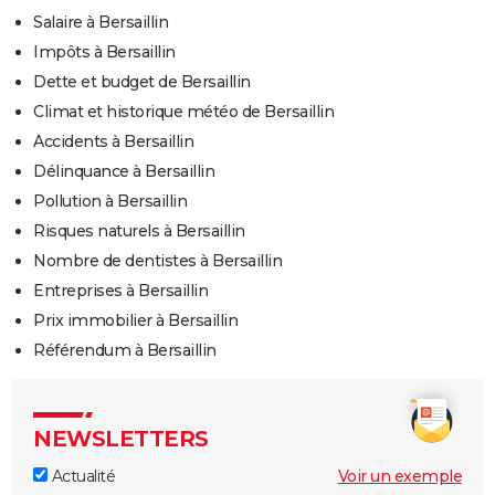
Salaire à Bersaillin
Impôts à Bersaillin
Dette et budget de Bersaillin
Climat et historique météo de Bersaillin
Accidents à Bersaillin
Délinquance à Bersaillin
Pollution à Bersaillin
Risques naturels à Bersaillin
Nombre de dentistes à Bersaillin
Entreprises à Bersaillin
Prix immobilier à Bersaillin
Référendum à Bersaillin
NEWSLETTERS
Actualité
Voir un exemple