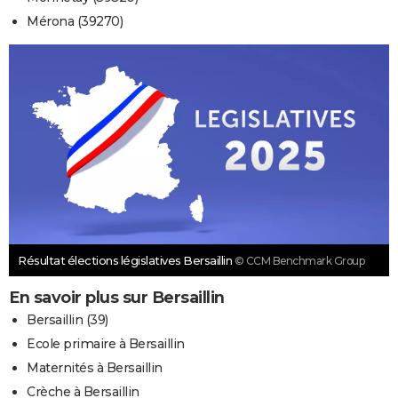
Mérona (39270)
Résultat élections législatives Bersaillin
© CCM Benchmark Group
En savoir plus sur Bersaillin
Bersaillin (39)
Ecole primaire à Bersaillin
Maternités à Bersaillin
Crèche à Bersaillin