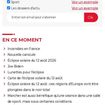
Sport
Voir un exemple
Les dossiers d'actu
Voir un exemple
EN CE MOMENT
Incendies en France
Nouvelle canicule
Éclipse solaire du 12 août 2026
Joe Biden
Lunettes pour l'éclipse
Carte de l'éclipse solaire du 12 août
Éclipse solaire du 12 août : ces régions d'Europe vont être
plongées dans le noir total
Marcher est aussi bénéfique qu'une séance dans une salle
de sport, mais sous certaines conditions